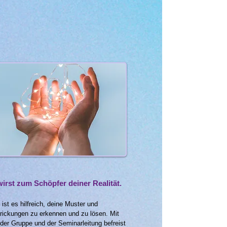
irst zum Schöpfer deiner Realität.
ist es hilfreich, deine Muster und
trickungen zu erkennen und zu lösen. Mit
 der Gruppe und der Seminarleitung befreist