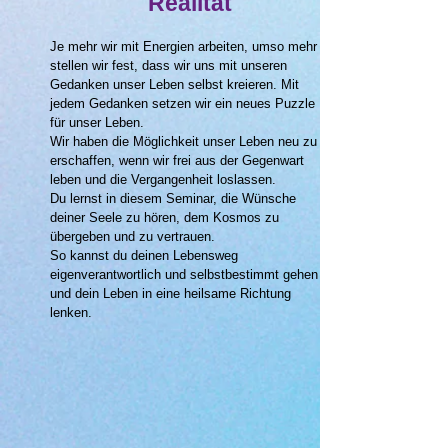
Realität
Je mehr wir mit Energien arbeiten, umso mehr
stellen wir fest, dass wir uns mit unseren
Gedanken unser Leben selbst kreieren. Mit
jedem Gedanken setzen wir ein neues Puzzle
für unser Leben.
Wir haben die Möglichkeit unser Leben neu zu
erschaffen, wenn wir frei aus der Gegenwart
leben und die Vergangenheit loslassen.
Du lernst in diesem Seminar, die Wünsche
deiner Seele zu hören, dem Kosmos zu
übergeben und zu vertrauen.
So kannst du deinen Lebensweg
eigenverantwortlich und selbstbestimmt gehen
und dein Leben in eine heilsame Richtung
lenken.