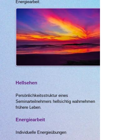
Energiearbeit.
Hellsehen
Persönlichkeitsstruktur eines
Seminarteilnehmers hellsichtig wahrnehmen
frühere Leben.
Energiearbeit
Individuelle Energieübungen